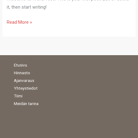
it, then start writing!
Read More »
Etusivu
Hinnasto
Ajanvaraus
Yhteystiedot
Tiimi
Meidän tarina